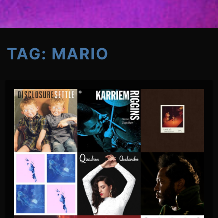
TAG:
MARIO