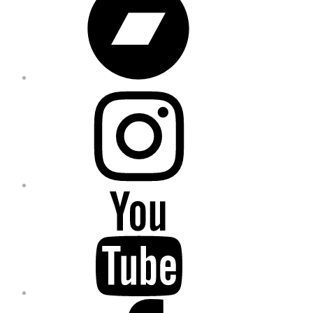
Instagram
YouTube
Facebook