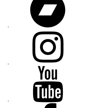
Instagram
YouTube
Facebook