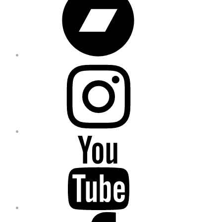
Instagram
YouTube
Facebook